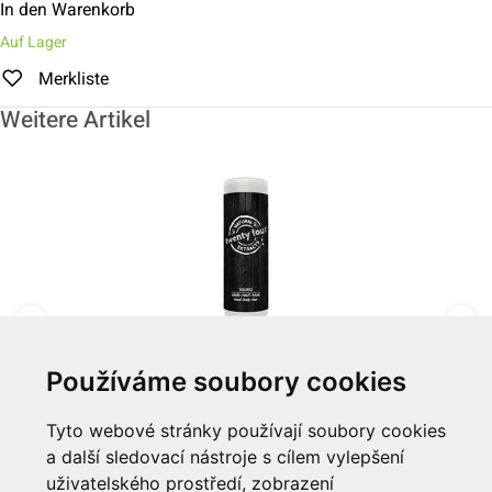
In den Warenkorb
Auf Lager
Merkliste
Weitere Artikel
Používáme soubory cookies
3-in-1 300ml "SQUEEZ" Twenty Four
Tyto webové stránky používají soubory cookies
a další sledovací nástroje s cílem vylepšení
Zum Artikel
uživatelského prostředí, zobrazení