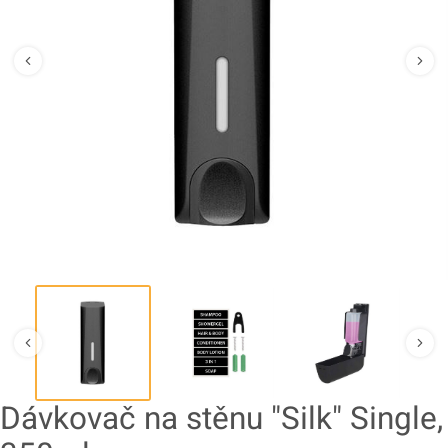
Dávkovač na stěnu "Silk" Single,