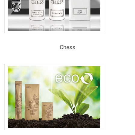
Chess