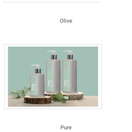
Olive
Pure