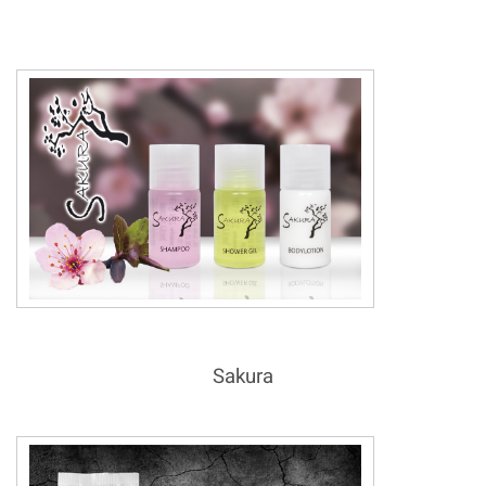
Sakura