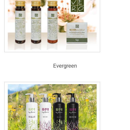
Evergreen