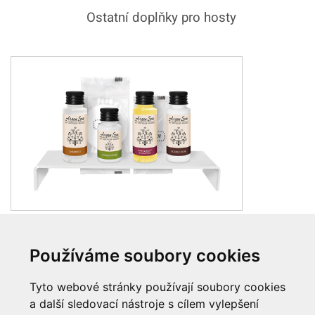
Ostatní doplňky pro hosty
Prezentace
Používáme soubory cookies
Tyto webové stránky používají soubory cookies
a další sledovací nástroje s cílem vylepšení