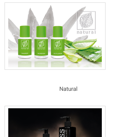
Natural