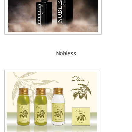
Nobless