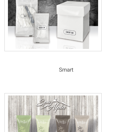
Smart