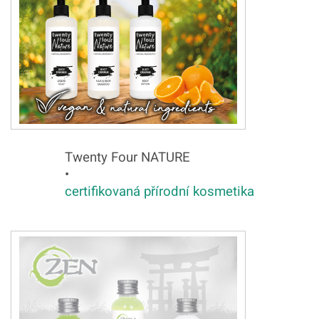
Twenty Four NATURE
•
certifikovaná přírodní kosmetika