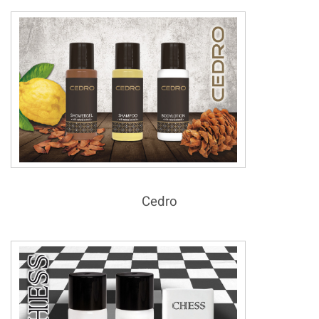
Cedro