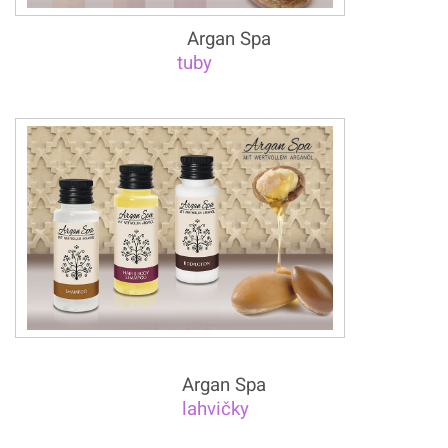
Argan Spa
tuby
Argan Spa
lahvičky