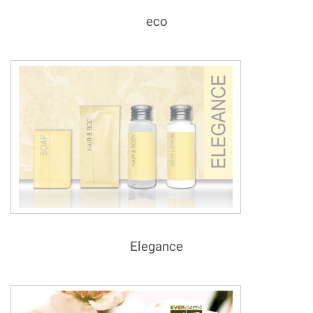
eco
Elegance