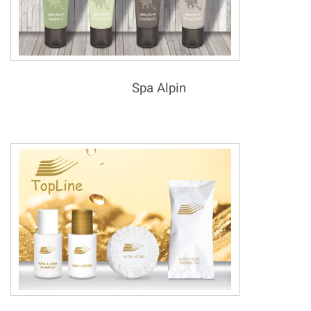
Spa Alpin