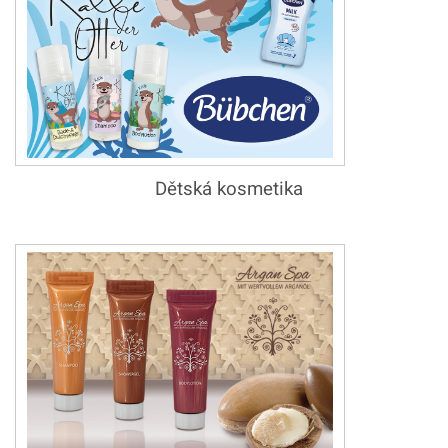
Dětská kosmetika