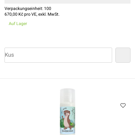
Verpackungseinheit:
100
670,00
Kč pro VE, exkl. MwSt.
Auf Lager