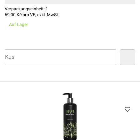
Verpackungseinheit:
1
69,00
Kč pro VE, exkl. MwSt.
Auf Lager