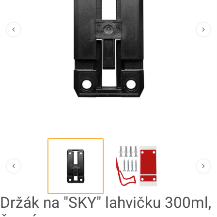
Držák na "SKY" lahvičku 300ml,