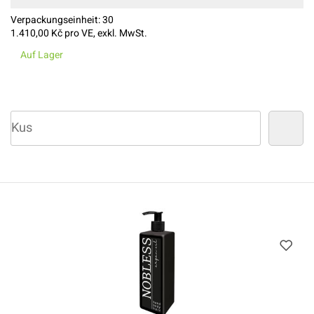
Verpackungseinheit:
30
1.410,00
Kč pro VE, exkl. MwSt.
Auf Lager