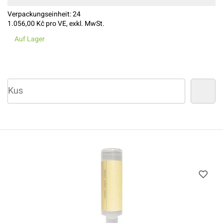
Verpackungseinheit:
24
1.056,00
Kč pro VE, exkl. MwSt.
Auf Lager