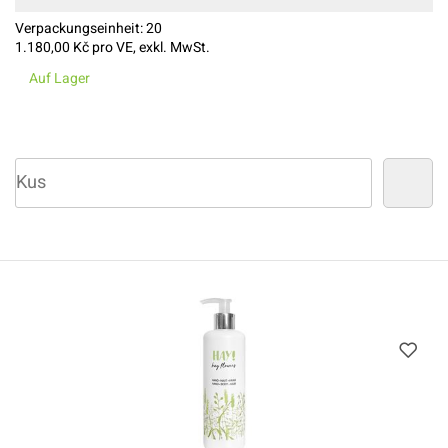
Verpackungseinheit:
20
1.180,00
Kč pro VE, exkl. MwSt.
Auf Lager