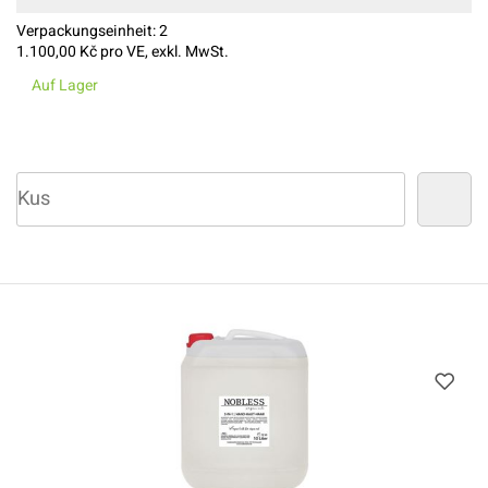
Verpackungseinheit:
2
1.100,00
Kč pro VE, exkl. MwSt.
Auf Lager