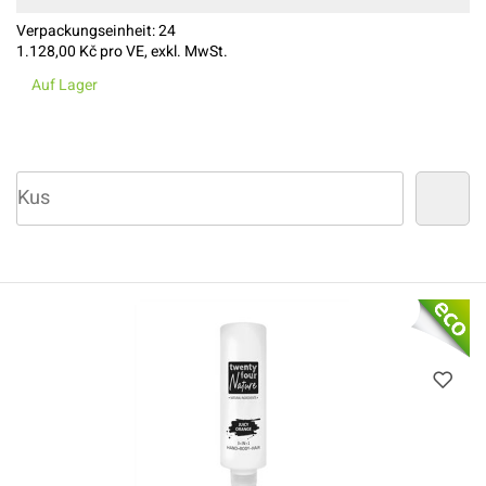
Verpackungseinheit:
24
1.128,00
Kč pro VE, exkl. MwSt.
Auf Lager