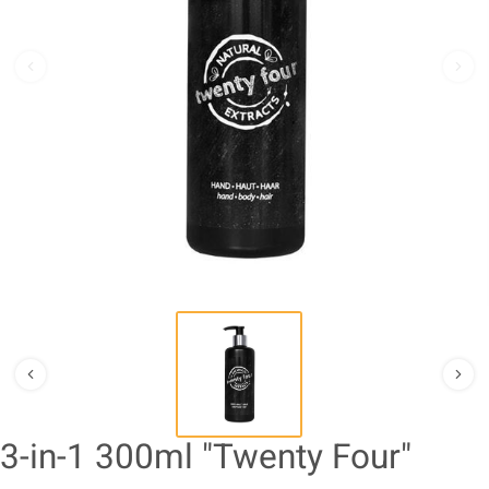
3-in-1 300ml "Twenty Four"