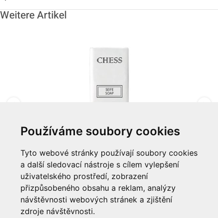
Weitere Artikel
Používáme soubory cookies
Mýdlo 13,5g "Chess"
Tyto webové stránky používají soubory cookies
a další sledovací nástroje s cílem vylepšení
Zum Artikel
uživatelského prostředí, zobrazení
přizpůsobeného obsahu a reklam, analýzy
Informationen
návštěvnosti webových stránek a zjištění
zdroje návštěvnosti.