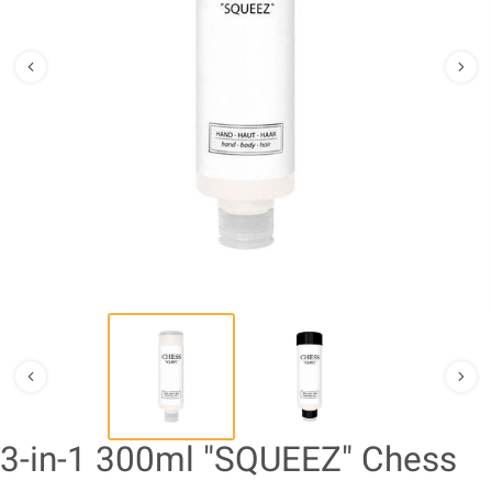
3-in-1 300ml "SQUEEZ" Chess