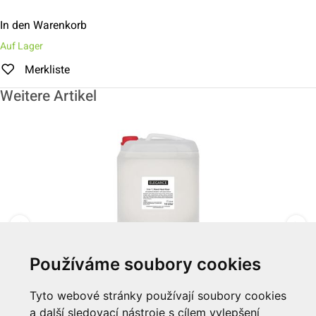
In den Warenkorb
Auf Lager
Merkliste
Weitere Artikel
Používáme soubory cookies
3-in-1 10 L "Elegance"
Tyto webové stránky používají soubory cookies
a další sledovací nástroje s cílem vylepšení