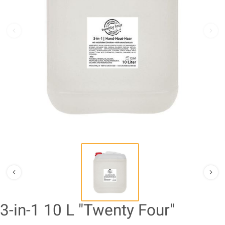
3-in-1 10 L "Twenty Four"