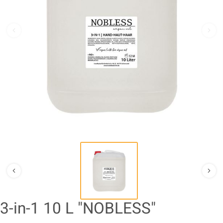
3-in-1 10 L "NOBLESS"