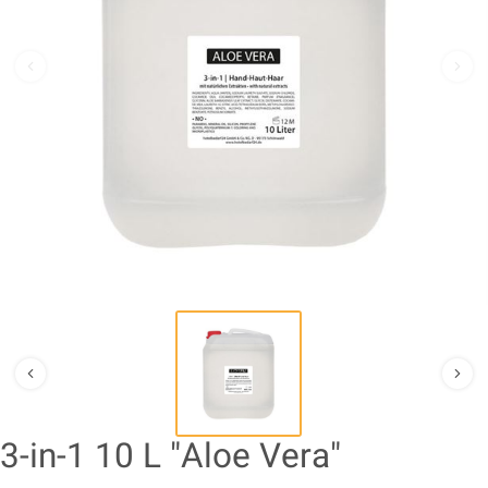
3-in-1 10 L "Aloe Vera"