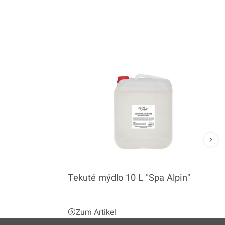
Tekuté mýdlo 10 L "Spa Alpin"
Zum Artikel